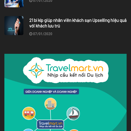
07/01/2020
21 bí kíp giúp nhân viên khách sạn Upselling hiệu quả
với khách lưu trú
07/01/2020