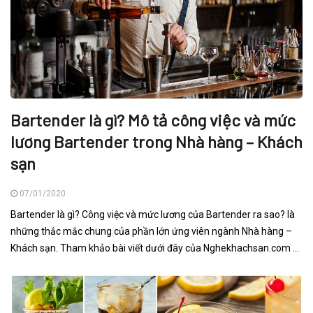
Bartender là gì? Mô tả công việc và mức
lương Bartender trong Nhà hàng – Khách
sạn
07/01/2020
Bartender là gì? Công việc và mức lương của Bartender ra sao? là
những thắc mắc chung của phần lớn ứng viên ngành Nhà hàng –
Khách sạn. Tham khảo bài viết dưới đây của Nghekhachsan.com ...