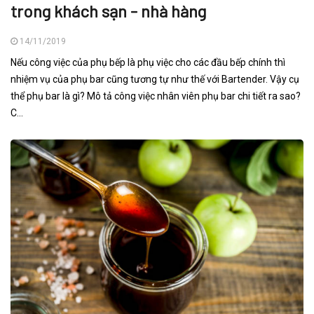
trong khách sạn - nhà hàng
14/11/2019
Nếu công việc của phụ bếp là phụ việc cho các đầu bếp chính thì
nhiệm vụ của phụ bar cũng tương tự như thế với Bartender. Vậy cụ
thể phụ bar là gì? Mô tả công việc nhân viên phụ bar chi tiết ra sao?
C...