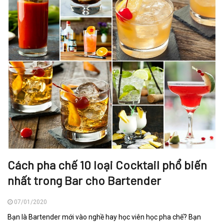
Cách pha chế 10 loại Cocktail phổ biến
nhất trong Bar cho Bartender
07/01/2020
Bạn là Bartender mới vào nghề hay học viên học pha chế? Bạn