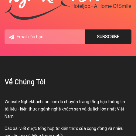
Về Chúng Tôi
Website Nghekhachsan.com là chuyên trang tổng hợp thông tin -
tài liệu - kiến thức ngành nghề khách sạn và du lịch lớn nhất Việt
Nam
Các bài viết được tổng hợp từ kiến thức của cộng đồng và nhiều
chuyên gia có tiếng trong nghề