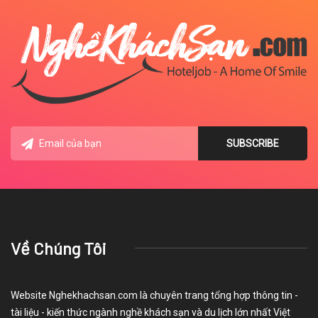
Về Chúng Tôi
Website Nghekhachsan.com là chuyên trang tổng hợp thông tin -
tài liệu - kiến thức ngành nghề khách sạn và du lịch lớn nhất Việt