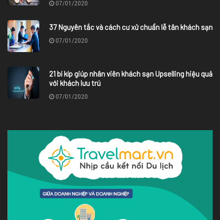
07/01/2020
37 Nguyên tắc và cách cư xử chuẩn lễ tân khách sạn
07/01/2020
21 bí kíp giúp nhân viên khách sạn Upselling hiệu quả
với khách lưu trú
07/01/2020