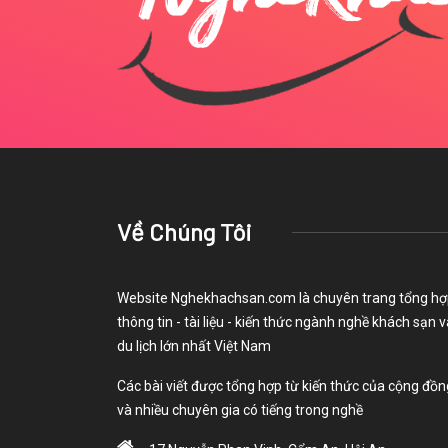
Về Chúng Tôi
Website Nghekhachsan.com là chuyên trang tổng h
thông tin - tài liệu - kiến thức ngành nghề khách sạn v
du lịch lớn nhất Việt Nam
Các bài viết được tổng hợp từ kiến thức của cộng đồn
và nhiều chuyên gia có tiếng trong nghề