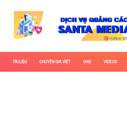
TÀI LIỆU
CHUYÊN GIA VIẾT
CHỢ
VIDEOS