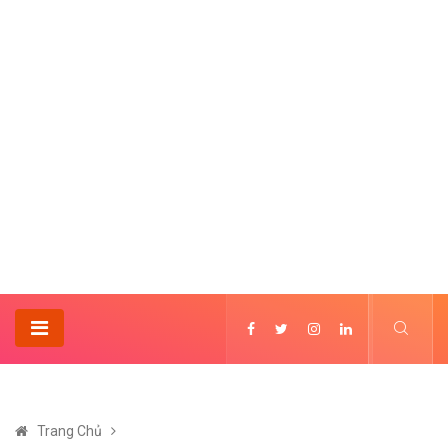
Trang Chủ