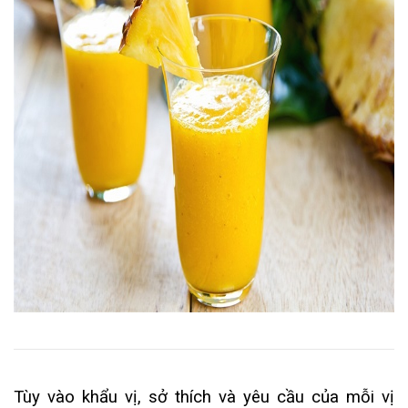
Tùy vào khẩu vị, sở thích và yêu cầu của mỗi vị