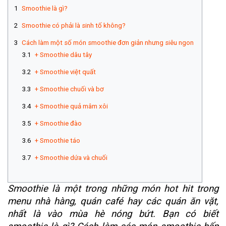
Smoothie là gì?
Smoothie có phải là sinh tố không?
Cách làm một số món smoothie đơn giản nhưng siêu ngon
+ Smoothie dâu tây
+ Smoothie việt quất
+ Smoothie chuối và bơ
+ Smoothie quả mâm xôi
+ Smoothie đào
+ Smoothie táo
+ Smoothie dứa và chuối
Smoothie là một trong những món hot hit trong
menu nhà hàng, quán café hay các quán ăn vặt,
nhất là vào mùa hè nóng bứt. Bạn có biết