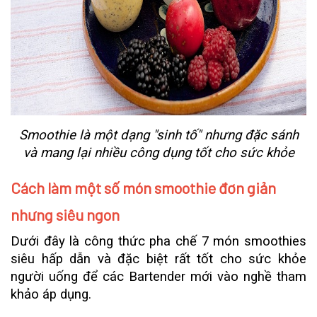
Smoothie là một dạng "sinh tố" nhưng đặc sánh
và mang lại nhiều công dụng tốt cho sức khỏe
Cách làm một số món smoothie đơn giản
nhưng siêu ngon
Dưới đây là công thức pha chế 7 món smoothies
siêu hấp dẫn và đặc biệt rất tốt cho sức khỏe
người uống để các Bartender mới vào nghề tham
khảo áp dụng.