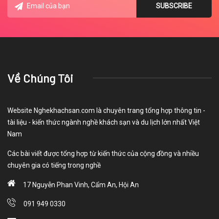
Về Chúng Tôi
Website Nghekhachsan.com là chuyên trang tổng hợp thông tin -
tài liệu - kiến thức ngành nghề khách sạn và du lịch lớn nhất Việt
Nam
Các bài viết được tổng hợp từ kiến thức của cộng đồng và nhiều
chuyên gia có tiếng trong nghề
17 Nguyễn Phan Vinh, Cẩm An, Hội An
091 949 0330